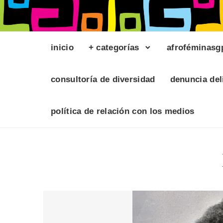
inicio
+ categorías
afroféminasg
consultoría de diversidad
denuncia del
política de relación con los medios