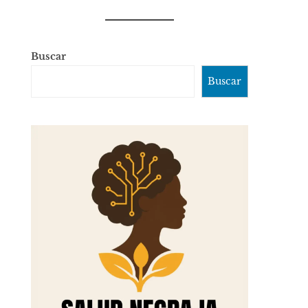
Buscar
Buscar