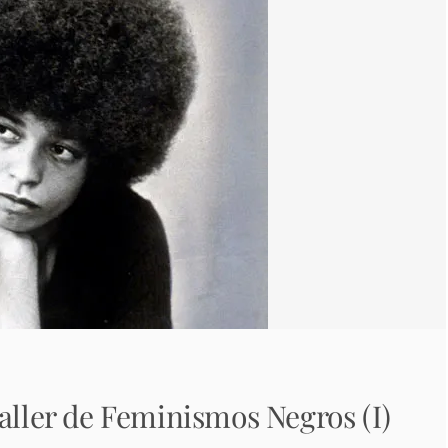
taller de Feminismos Negros (I)