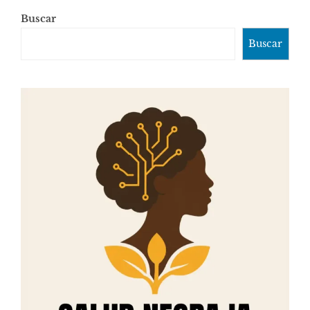
Buscar
Buscar