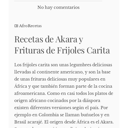
No hay comentarios
AfroRecetas
Recetas de Akara y
Frituras de Frijoles Carita
Los frijoles carita son unas legumbres deliciosas
llevadas al continente americano, y son la base
de unas frituras deliciosas muy populares en
África y que también forman parte de la cocina
afroamericana. Como en casi todos los platos de
origen africano cocinados por la diáspora
existen diferentes versiones según el país. Por
ejemplo en Colombia se llaman buñuelos y en
Brasil acarajé. El origen desde África es el Akara.