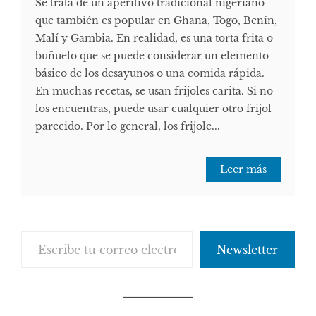
Se trata de un aperitivo tradicional nigeriano
que también es popular en Ghana, Togo, Benín,
Malí y Gambia. En realidad, es una torta frita o
buñuelo que se puede considerar un elemento
básico de los desayunos o una comida rápida.
En muchas recetas, se usan frijoles carita. Si no
los encuentras, puede usar cualquier otro frijol
parecido. Por lo general, los frijole...
Leer más
Escribe tu correo electrónico…
Newsletter