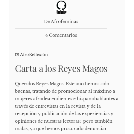
De Afrofeminas
4 Comentarios
AfroReflexión
Carta a los Reyes Magos
Queridos Reyes Magos, Este año hemos sido
buenas, tratando de promocionar al máximo a
mujeres afrodescendientes e hispanohablantes a
través de entrevistas en la revista y de la
recepción y publicación de las experiencias y
opiniones de nuestras lectoras; pero también
malas, ya que hemos procurado denunciar