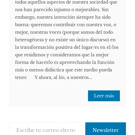
todos aquellos aspectos de nuestra sociedad que
nos han parecido injustos o mejorables. Sin
embargo, nuestra intención siempre ha sido
buena: queremos contribuir con nuestra voz, o
mejor, nuestras voces (porque somos del todo
heterogéneas y no existe un único discurso) en
la transformación positiva del lugar/es en el/los
que residimos y consideramos que la mejor
forma de hacerlo es aprovechando la función
más o menos didáctica que este medio pueda
tener. Y ahora, al lío, a nuestros...
Leer más
Escribe tu correo electrónico…
Newsletter