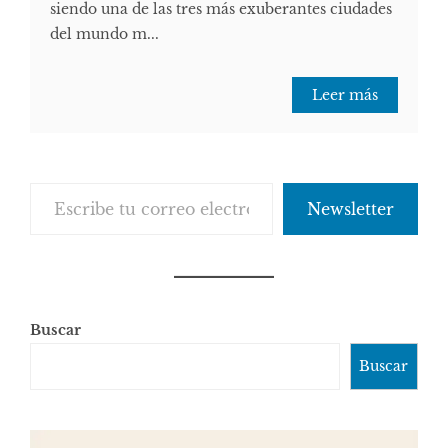
siendo una de las tres más exuberantes ciudades
del mundo m...
Leer más
Escribe tu correo electrónico…
Newsletter
Buscar
Buscar