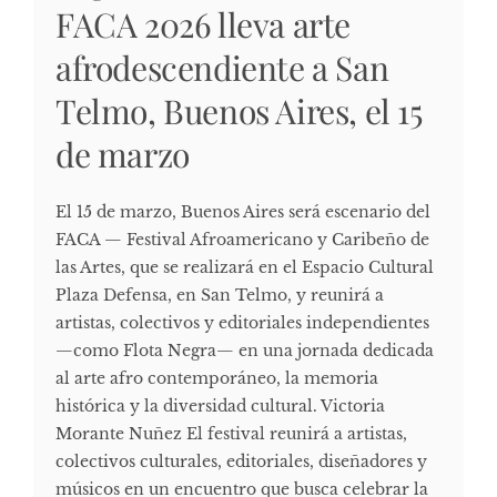
FACA 2026 lleva arte
afrodescendiente a San
Telmo, Buenos Aires, el 15
de marzo
El 15 de marzo, Buenos Aires será escenario del
FACA — Festival Afroamericano y Caribeño de
las Artes, que se realizará en el Espacio Cultural
Plaza Defensa, en San Telmo, y reunirá a
artistas, colectivos y editoriales independientes
—como Flota Negra— en una jornada dedicada
al arte afro contemporáneo, la memoria
histórica y la diversidad cultural. Victoria
Morante Nuñez El festival reunirá a artistas,
colectivos culturales, editoriales, diseñadores y
músicos en un encuentro que busca celebrar la