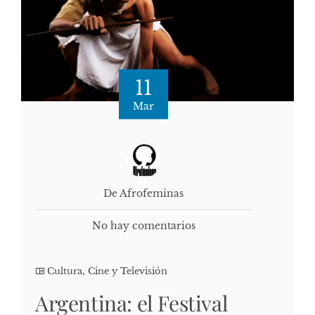
11
Mar
De Afrofeminas
No hay comentarios
Cultura, Cine y Televisión
Argentina: el Festival