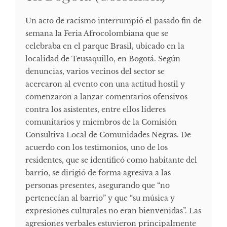
Un acto de racismo interrumpió el pasado fin de
semana la Feria Afrocolombiana que se
celebraba en el parque Brasil, ubicado en la
localidad de Teusaquillo, en Bogotá. Según
denuncias, varios vecinos del sector se
acercaron al evento con una actitud hostil y
comenzaron a lanzar comentarios ofensivos
contra los asistentes, entre ellos líderes
comunitarios y miembros de la Comisión
Consultiva Local de Comunidades Negras. De
acuerdo con los testimonios, uno de los
residentes, que se identificó como habitante del
barrio, se dirigió de forma agresiva a las
personas presentes, asegurando que “no
pertenecían al barrio” y que “su música y
expresiones culturales no eran bienvenidas”. Las
agresiones verbales estuvieron principalmente