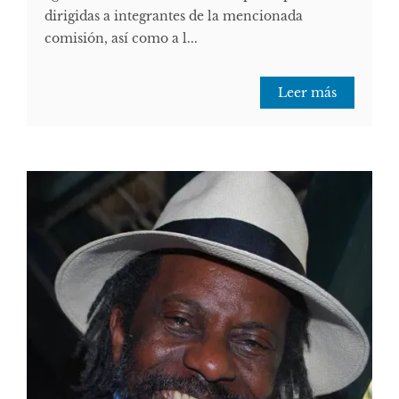
dirigidas a integrantes de la mencionada
comisión, así como a l...
Leer más