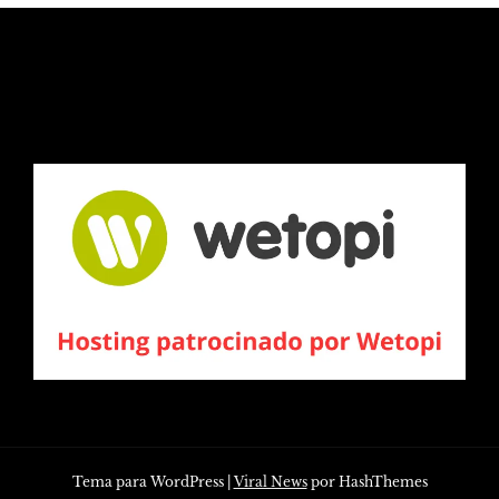
Tema para WordPress
|
Viral News
por HashThemes