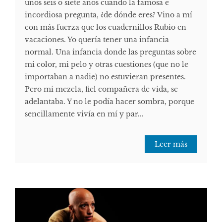
unos seis o siete años cuando la famosa e
incordiosa pregunta, ¿de dónde eres? Vino a mí
con más fuerza que los cuadernillos Rubio en
vacaciones. Yo quería tener una infancia
normal. Una infancia donde las preguntas sobre
mi color, mi pelo y otras cuestiones (que no le
importaban a nadie) no estuvieran presentes.
Pero mi mezcla, fiel compañera de vida, se
adelantaba. Y no le podía hacer sombra, porque
sencillamente vivía en mí y par...
Leer más