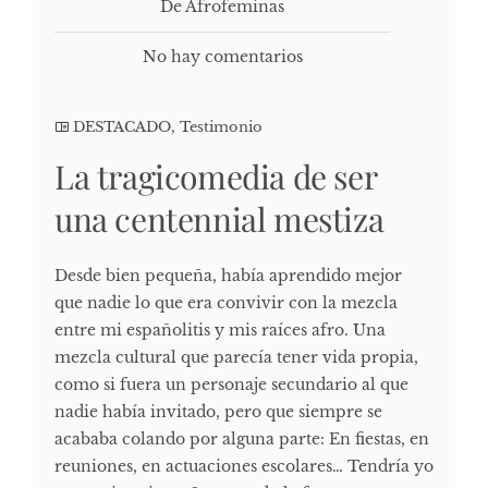
De Afrofeminas
No hay comentarios
DESTACADO
,
Testimonio
La tragicomedia de ser
una centennial mestiza
Desde bien pequeña, había aprendido mejor
que nadie lo que era convivir con la mezcla
entre mi españolitis y mis raíces afro. Una
mezcla cultural que parecía tener vida propia,
como si fuera un personaje secundario al que
nadie había invitado, pero que siempre se
acababa colando por alguna parte: En fiestas, en
reuniones, en actuaciones escolares… Tendría yo