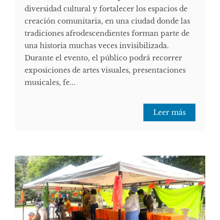
diversidad cultural y fortalecer los espacios de
creación comunitaria, en una ciudad donde las
tradiciones afrodescendientes forman parte de
una historia muchas veces invisibilizada.
Durante el evento, el público podrá recorrer
exposiciones de artes visuales, presentaciones
musicales, fe...
Leer más