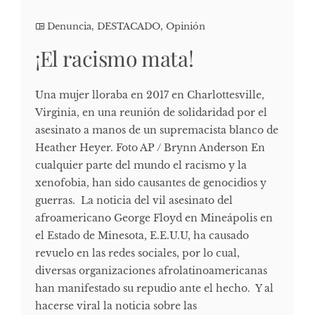
Denuncia
,
DESTACADO
,
Opinión
¡El racismo mata!
Una mujer lloraba en 2017 en Charlottesville,
Virginia, en una reunión de solidaridad por el
asesinato a manos de un supremacista blanco de
Heather Heyer. Foto AP / Brynn Anderson En
cualquier parte del mundo el racismo y la
xenofobia, han sido causantes de genocidios y
guerras. La noticia del vil asesinato del
afroamericano George Floyd en Mineápolis en
el Estado de Minesota, E.E.U.U, ha causado
revuelo en las redes sociales, por lo cual,
diversas organizaciones afrolatinoamericanas
han manifestado su repudio ante el hecho. Y al
hacerse viral la noticia sobre las