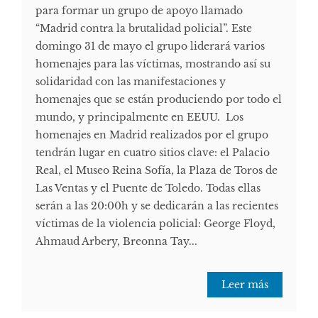
para formar un grupo de apoyo llamado
“Madrid contra la brutalidad policial”. Este
domingo 31 de mayo el grupo liderará varios
homenajes para las víctimas, mostrando así su
solidaridad con las manifestaciones y
homenajes que se están produciendo por todo el
mundo, y principalmente en EEUU. Los
homenajes en Madrid realizados por el grupo
tendrán lugar en cuatro sitios clave: el Palacio
Real, el Museo Reina Sofía, la Plaza de Toros de
Las Ventas y el Puente de Toledo. Todas ellas
serán a las 20:00h y se dedicarán a las recientes
víctimas de la violencia policial: George Floyd,
Ahmaud Arbery, Breonna Tay...
Leer más