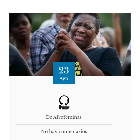
23
Ago
De Afrofeminas
No hay comentarios