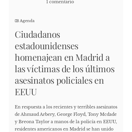
1 comentario
Agenda
Ciudadanos
estadounidenses
homenajean en Madrid a
las víctimas de los últimos
asesinatos policiales en
EEUU
En respuesta a los recientes y terribles asesinatos
de Ahmaud Arbery, George Floyd, Tony Mcdade
y Breona Taylor a manos de la policía en EEUU,
residentes americanos en Madrid se han unido