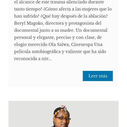
el alcance de este trauma silenciado durante
tanto tiempo? ¿Cómo afecta a las mujeres que lo
han sufrido? ¿Qué hay después de la ablación?
Beryl Magoko, directora y protagonista del
documental junto a su madre. Un documental
personal y elegante, preciso y con clase, de
elogio merecido Ola Salwa, Cineuropa Una
película autobiográfica y valiente que ha sido
reconocida a niv...
Leer más