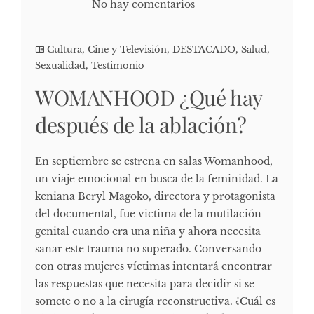
No hay comentarios
Cultura, Cine y Televisión
,
DESTACADO
,
Salud
,
Sexualidad
,
Testimonio
WOMANHOOD ¿Qué hay
después de la ablación?
En septiembre se estrena en salas Womanhood,
un viaje emocional en busca de la feminidad. La
keniana Beryl Magoko, directora y protagonista
del documental, fue victima de la mutilación
genital cuando era una niña y ahora necesita
sanar este trauma no superado. Conversando
con otras mujeres víctimas intentará encontrar
las respuestas que necesita para decidir si se
somete o no a la cirugía reconstructiva. ¿Cuál es