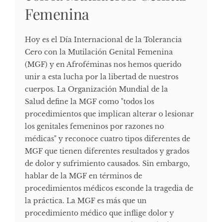
Femenina
Hoy es el Día Internacional de la Tolerancia
Cero con la Mutilación Genital Femenina
(MGF) y en Afroféminas nos hemos querido
unir a esta lucha por la libertad de nuestros
cuerpos. La Organización Mundial de la
Salud define la MGF como "todos los
procedimientos que implican alterar o lesionar
los genitales femeninos por razones no
médicas" y reconoce cuatro tipos diferentes de
MGF que tienen diferentes resultados y grados
de dolor y sufrimiento causados. Sin embargo,
hablar de la MGF en términos de
procedimientos médicos esconde la tragedia de
la práctica. La MGF es más que un
procedimiento médico que inflige dolor y