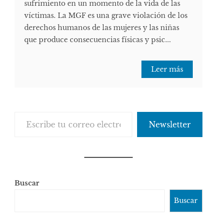
sufrimiento en un momento de la vida de las
víctimas. La MGF es una grave violación de los
derechos humanos de las mujeres y las niñas
que produce consecuencias físicas y psic...
Leer más
Escribe tu correo electrónico…
Newsletter
Buscar
Buscar