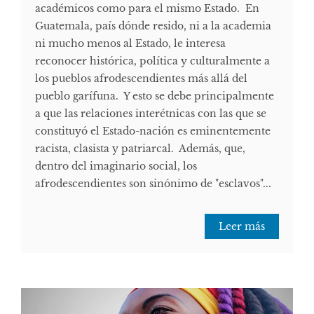
académicos como para el mismo Estado. En
Guatemala, país dónde resido, ni a la academia
ni mucho menos al Estado, le interesa
reconocer histórica, política y culturalmente a
los pueblos afrodescendientes más allá del
pueblo garífuna. Y esto se debe principalmente
a que las relaciones interétnicas con las que se
constituyó el Estado-nación es eminentemente
racista, clasista y patriarcal. Además, que,
dentro del imaginario social, los
afrodescendientes son sinónimo de "esclavos"...
Leer más