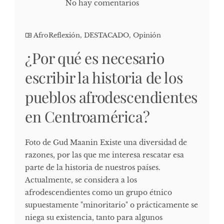
No hay comentarios
AfroReflexión
,
DESTACADO
,
Opinión
¿Por qué es necesario
escribir la historia de los
pueblos afrodescendientes
en Centroamérica?
Foto de Gud Maanin Existe una diversidad de
razones, por las que me interesa rescatar esa
parte de la historia de nuestros países.
Actualmente, se considera a los
afrodescendientes como un grupo étnico
supuestamente "minoritario" o prácticamente se
niega su existencia, tanto para algunos