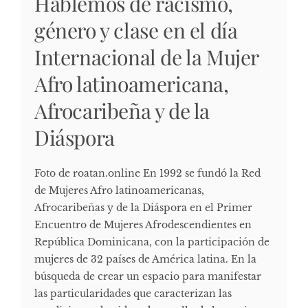
Hablemos de racismo,
género y clase en el día
Internacional de la Mujer
Afro latinoamericana,
Afrocaribeña y de la
Diáspora
Foto de roatan.online En 1992 se fundó la Red
de Mujeres Afro latinoamericanas,
Afrocaribeñas y de la Diáspora en el Primer
Encuentro de Mujeres Afrodescendientes en
República Dominicana, con la participación de
mujeres de 32 países de América latina. En la
búsqueda de crear un espacio para manifestar
las particularidades que caracterizan las