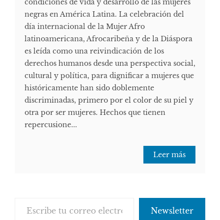
condiciones de vida y desarrollo de las mujeres
negras en América Latina. La celebración del
día internacional de la Mujer Afro
latinoamericana, Afrocaribeña y de la Diáspora
es leída como una reivindicación de los
derechos humanos desde una perspectiva social,
cultural y política, para dignificar a mujeres que
históricamente han sido doblemente
discriminadas, primero por el color de su piel y
otra por ser mujeres. Hechos que tienen
repercusione...
Leer más
Escribe tu correo electrónico…
Newsletter