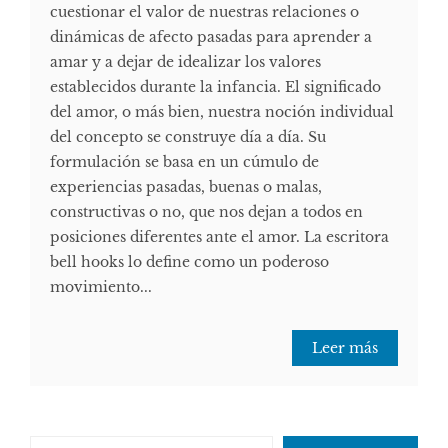
cuestionar el valor de nuestras relaciones o
dinámicas de afecto pasadas para aprender a
amar y a dejar de idealizar los valores
establecidos durante la infancia. El significado
del amor, o más bien, nuestra noción individual
del concepto se construye día a día. Su
formulación se basa en un cúmulo de
experiencias pasadas, buenas o malas,
constructivas o no, que nos dejan a todos en
posiciones diferentes ante el amor. La escritora
bell hooks lo define como un poderoso
movimiento...
Leer más
Escribe tu correo electrónico…