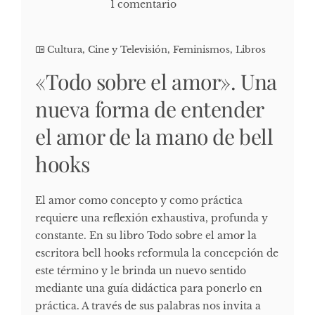
1 comentario
Cultura, Cine y Televisión
,
Feminismos
,
Libros
«Todo sobre el amor». Una
nueva forma de entender
el amor de la mano de bell
hooks
El amor como concepto y como práctica
requiere una reflexión exhaustiva, profunda y
constante. En su libro Todo sobre el amor la
escritora bell hooks reformula la concepción de
este término y le brinda un nuevo sentido
mediante una guía didáctica para ponerlo en
práctica. A través de sus palabras nos invita a