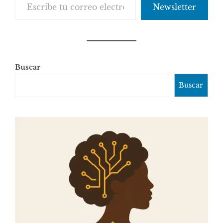
Newsletter
Buscar
Buscar