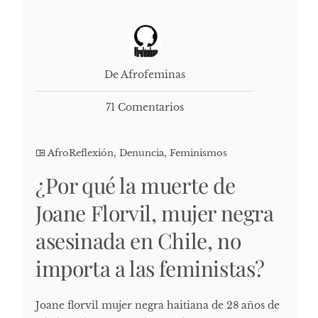
De Afrofeminas
71 Comentarios
AfroReflexión
,
Denuncia
,
Feminismos
¿Por qué la muerte de
Joane Florvil, mujer negra
asesinada en Chile, no
importa a las feministas?
Joane florvil mujer negra haitiana de 28 años de