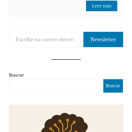
Leer más
Escribe tu correo electrónico…
Newsletter
Buscar
Buscar