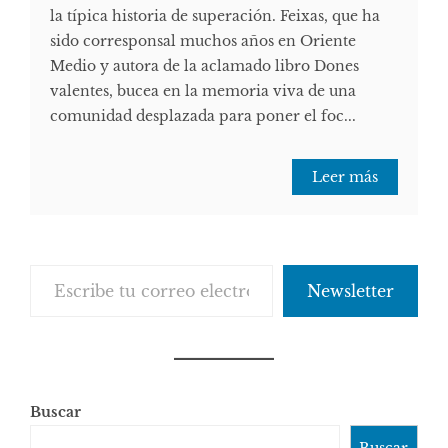
la típica historia de superación. Feixas, que ha
sido corresponsal muchos años en Oriente
Medio y autora de la aclamado libro Dones
valentes, bucea en la memoria viva de una
comunidad desplazada para poner el foc...
Leer más
Escribe tu correo electrónico…
Newsletter
Buscar
Buscar