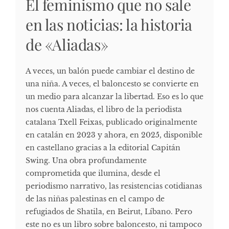
El feminismo que no sale
en las noticias: la historia
de «Aliadas»
A veces, un balón puede cambiar el destino de
una niña. A veces, el baloncesto se convierte en
un medio para alcanzar la libertad. Eso es lo que
nos cuenta Aliadas, el libro de la periodista
catalana Txell Feixas, publicado originalmente
en catalán en 2023 y ahora, en 2025, disponible
en castellano gracias a la editorial Capitán
Swing. Una obra profundamente
comprometida que ilumina, desde el
periodismo narrativo, las resistencias cotidianas
de las niñas palestinas en el campo de
refugiados de Shatila, en Beirut, Líbano. Pero
este no es un libro sobre baloncesto, ni tampoco