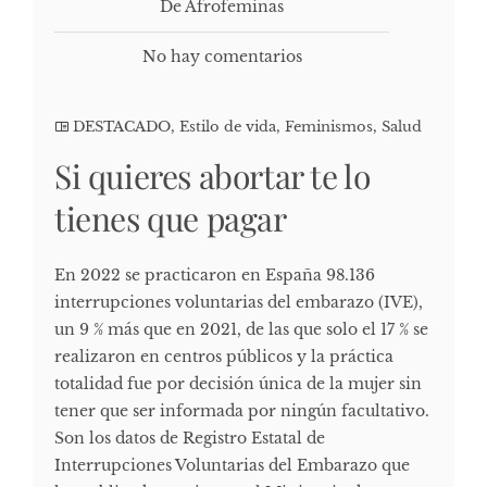
De Afrofeminas
No hay comentarios
DESTACADO
,
Estilo de vida
,
Feminismos
,
Salud
Si quieres abortar te lo
tienes que pagar
En 2022 se practicaron en España 98.136
interrupciones voluntarias del embarazo (IVE),
un 9 % más que en 2021, de las que solo el 17 % se
realizaron en centros públicos y la práctica
totalidad fue por decisión única de la mujer sin
tener que ser informada por ningún facultativo.
Son los datos de Registro Estatal de
Interrupciones Voluntarias del Embarazo que