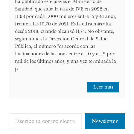
ha publicado este jueves el Ministerio de
Sanidad, que sitúa la tasa de IVE en 2022 en
11,68 por cada 1.000 mujeres entre 15 y 44 años,
frente a las 10,70 de 2021. Es la cifra más alta
desde 2013, cuando alcanzó 11,74. No obstante,
según indica la Dirección General de Salud
Pública, el número “es acorde con las
fluctuaciones de las tasas entre el 10 y el 12 por
mil de los últimos años, y una vez terminada la
p...
Leer más
Escribe tu correo electrónico…
Newsletter