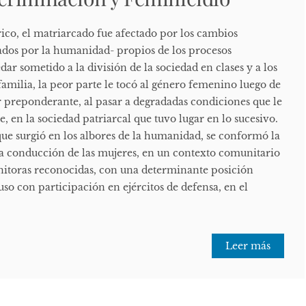
ico, el matriarcado fue afectado por los cambios
dos por la humanidad- propios de los procesos
dar sometido a la división de la sociedad en clases y a los
familia, la peor parte le tocó al género femenino luego de
 preponderante, al pasar a degradadas condiciones que le
 en la sociedad patriarcal que tuvo lugar en lo sucesivo.
e surgió en los albores de la humanidad, se conformó la
 la conducción de las mujeres, en un contexto comunitario
nitoras reconocidas, con una determinante posición
uso con participación en ejércitos de defensa, en el
Leer más