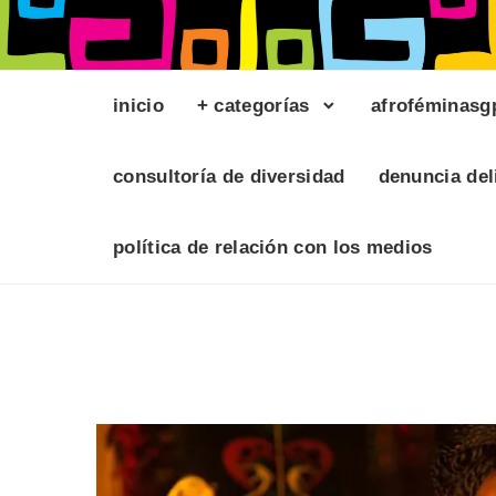
inicio
+ categorías
afroféminasg
consultoría de diversidad
denuncia del
política de relación con los medios