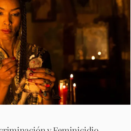
criminación y Feminicidio