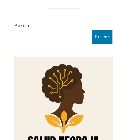
Buscar
Buscar