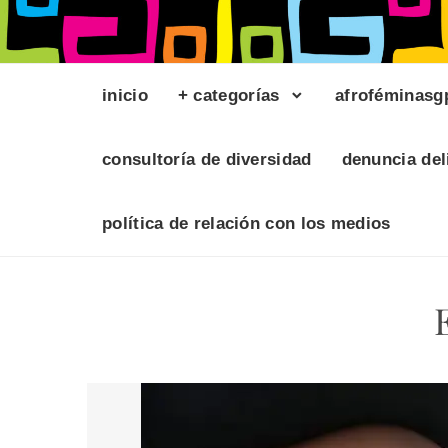
inicio
+ categorías
afroféminasg
consultoría de diversidad
denuncia del
política de relación con los medios