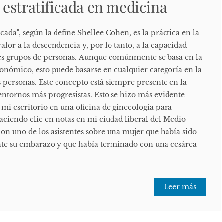
estratificada en medicina
cada", según la define Shellee Cohen, es la práctica en la
alor a la descendencia y, por lo tanto, a la capacidad
tes grupos de personas. Aunque comúnmente se basa en la
conómico, esto puede basarse en cualquier categoría en la
 personas. Este concepto está siempre presente en la
entornos más progresistas. Esto se hizo más evidente
mi escritorio en una oficina de ginecología para
aciendo clic en notas en mi ciudad liberal del Medio
on uno de los asistentes sobre una mujer que había sido
nte su embarazo y que había terminado con una cesárea
Leer más