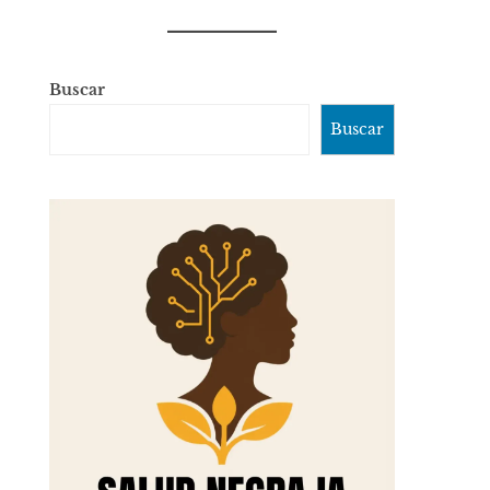
Buscar
Buscar