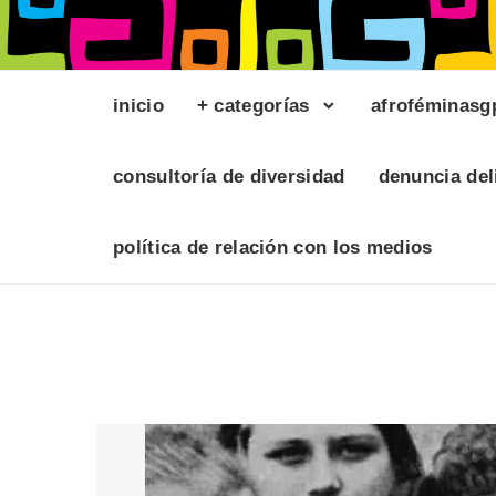
inicio
+ categorías
afroféminasg
consultoría de diversidad
denuncia del
política de relación con los medios