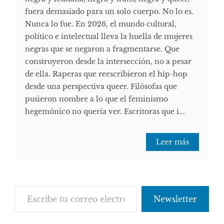
fuera demasiado para un solo cuerpo. No lo es.
Nunca lo fue. En 2026, el mundo cultural,
político e intelectual lleva la huella de mujeres
negras que se negaron a fragmentarse. Que
construyeron desde la intersección, no a pesar
de ella. Raperas que reescribieron el hip-hop
desde una perspectiva queer. Filósofas que
pusieron nombre a lo que el feminismo
hegemónico no quería ver. Escritoras que i...
Leer más
Escribe tu correo electrónico…
Newsletter