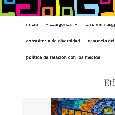
inicio
+ categorías
afroféminasg
consultoría de diversidad
denuncia del
política de relación con los medios
Et