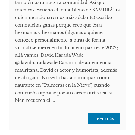
también para nuestra comunidad. Así que
mientras escucho el tema Isleño de SAMURÁI (a
quien mencionaremos más adelante) escribo
con muchas ganas porque creo que éstas
hermanas y hermanos (algunas a quienes
conozco personalmente, a otras de forma
virtual) se merecen to’ lo bueno para este 2022;
allá vamos. David Harada Wade
@davidharadawade Canario, de ascendencia
mauritana, David es actor y humorista, además
de abogado. No sería hasta participar como
figurante en “Palmeras en la Nieve”, cuando
comenzó a apostar por su carrera artística, si
bien recuerda el ...
Leer más