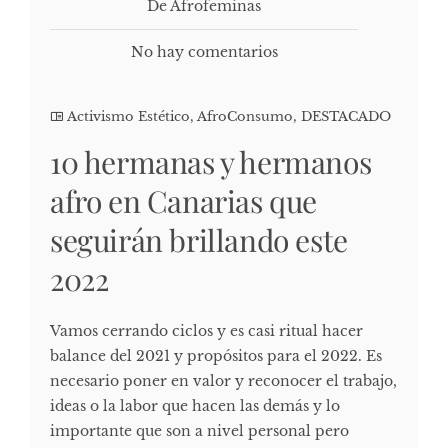
De Afrofeminas
No hay comentarios
Activismo Estético
,
AfroConsumo
,
DESTACADO
10 hermanas y hermanos
afro en Canarias que
seguirán brillando este
2022
Vamos cerrando ciclos y es casi ritual hacer
balance del 2021 y propósitos para el 2022. Es
necesario poner en valor y reconocer el trabajo,
ideas o la labor que hacen las demás y lo
importante que son a nivel personal pero