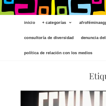
inicio
+ categorías
afroféminasg
consultoría de diversidad
denuncia del
política de relación con los medios
Etiq