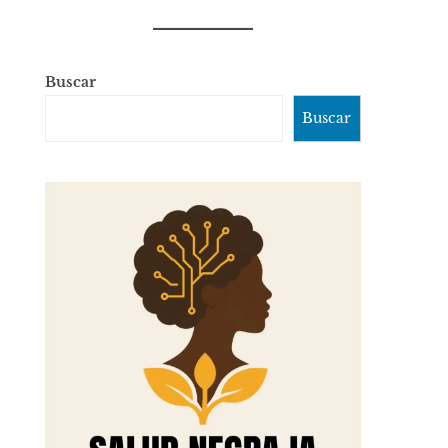
Buscar
Buscar