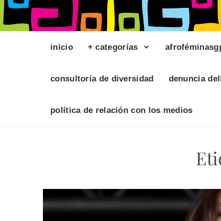
inicio
+ categorías
afroféminasg
consultoría de diversidad
denuncia del
política de relación con los medios
Eti