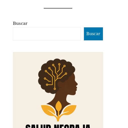
Buscar
Buscar