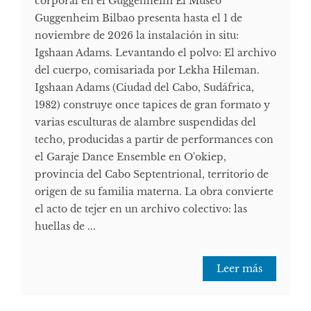
corporal en el Guggenheim El Museo
Guggenheim Bilbao presenta hasta el 1 de
noviembre de 2026 la instalación in situ:
Igshaan Adams. Levantando el polvo: El archivo
del cuerpo, comisariada por Lekha Hileman.
Igshaan Adams (Ciudad del Cabo, Sudáfrica,
1982) construye once tapices de gran formato y
varias esculturas de alambre suspendidas del
techo, producidas a partir de performances con
el Garaje Dance Ensemble en O'okiep,
provincia del Cabo Septentrional, territorio de
origen de su familia materna. La obra convierte
el acto de tejer en un archivo colectivo: las
huellas de ...
Leer más