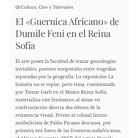
Cultura, Cine y Televisión
El «Guernica Africano» de
Dumile Feni en el Reina
Sofía
El arte posee la facultad de trazar genealogías
invisibles, puentes temporales entre tragedias
separadas por la geografía. La exposición La
historia no se repite, pero rima, comisionada
por Tamar Garb en el Museo Reina Sofía,
materializa este fenómeno al situar en
confrontación directa dos tótems de la
resistencia visual. Frente al colosal lienzo
antibelicista de Pablo Picasso descansa, por
primera vez fuera de las fronteras sudafricanas,