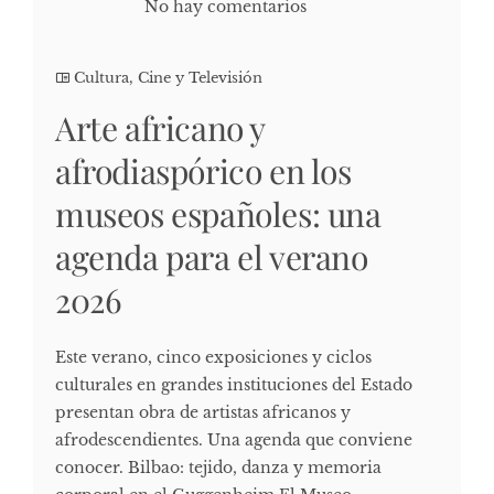
No hay comentarios
Cultura, Cine y Televisión
Arte africano y
afrodiaspórico en los
museos españoles: una
agenda para el verano
2026
Este verano, cinco exposiciones y ciclos
culturales en grandes instituciones del Estado
presentan obra de artistas africanos y
afrodescendientes. Una agenda que conviene
conocer. Bilbao: tejido, danza y memoria