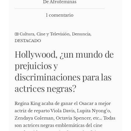
De Afrofeminas
1 comentario
Cultura, Cine y Televisión
,
Denuncia
,
DESTACADO
Hollywood, ¿un mundo de
prejuicios y
discriminaciones para las
actrices negras?
Regina King acaba de ganar el Osacar a mejor
actriz de reparto Viola Davis, Lupita Nyong’o,
Zendaya Coleman, Octavia Spencer, etc… Todas
son actrices negras emblemáticas del cine