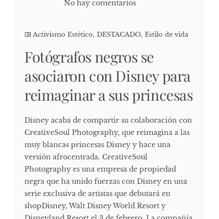
No hay comentarios
Activismo Estético
,
DESTACADO
,
Estilo de vida
Fotógrafos negros se
asociaron con Disney para
reimaginar a sus princesas
Disney acaba de compartir su colaboración con
CreativeSoul Photography, que reimagina a las
muy blancas princesas Disney y hace una
versión afrocentrada. CreativeSoul
Photography es una empresa de propiedad
negra que ha unido fuerzas con Disney en una
serie exclusiva de artistas que debutará en
shopDisney, Walt Disney World Resort y
Disneyland Resort el 3 de febrero. La compañía