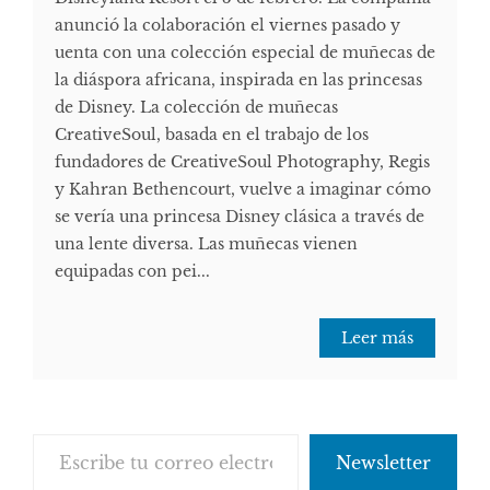
anunció la colaboración el viernes pasado y
uenta con una colección especial de muñecas de
la diáspora africana, inspirada en las princesas
de Disney. La colección de muñecas
CreativeSoul, basada en el trabajo de los
fundadores de CreativeSoul Photography, Regis
y Kahran Bethencourt, vuelve a imaginar cómo
se vería una princesa Disney clásica a través de
una lente diversa. Las muñecas vienen
equipadas con pei...
Leer más
Escribe tu correo electrónico…
Newsletter