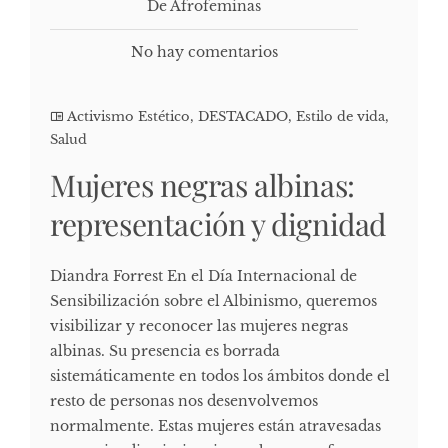
De Afrofeminas
No hay comentarios
Activismo Estético
,
DESTACADO
,
Estilo de vida
,
Salud
Mujeres negras albinas:
representación y dignidad
Diandra Forrest En el Día Internacional de
Sensibilización sobre el Albinismo, queremos
visibilizar y reconocer las mujeres negras
albinas. Su presencia es borrada
sistemáticamente en todos los ámbitos donde el
resto de personas nos desenvolvemos
normalmente. Estas mujeres están atravesadas