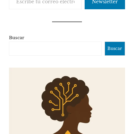
Newsletter
Buscar
Buscar