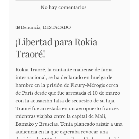
No hay comentarios
Denuncia
,
DESTACADO
¡Libertad para Rokia
Traoré!
Rokia Traoré, la cantante maliense de fama
internacional, se ha declarado en huelga de
hambre en la prisión de Fleury-Mérogis cerca
de París desde que fue arrestada el 10 de marzo
con la acusación falsa de secuestro de su hija.
Traoré fue arrestada en un aeropuerto francés
mientras viajaba entre la capital de Malí,
Bamako y Bruselas. Tenía planeado asistir a una
audiencia en la que esperaba revocar una