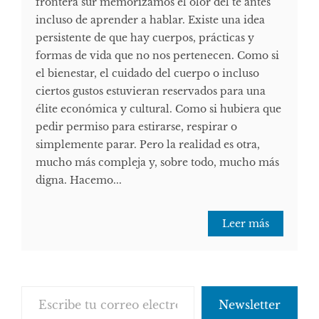
frontera sur memorizamos el olor del té antes
incluso de aprender a hablar. Existe una idea
persistente de que hay cuerpos, prácticas y
formas de vida que no nos pertenecen. Como si
el bienestar, el cuidado del cuerpo o incluso
ciertos gustos estuvieran reservados para una
élite económica y cultural. Como si hubiera que
pedir permiso para estirarse, respirar o
simplemente parar. Pero la realidad es otra,
mucho más compleja y, sobre todo, mucho más
digna. Hacemo...
Leer más
Escribe tu correo electrónico…
Newsletter