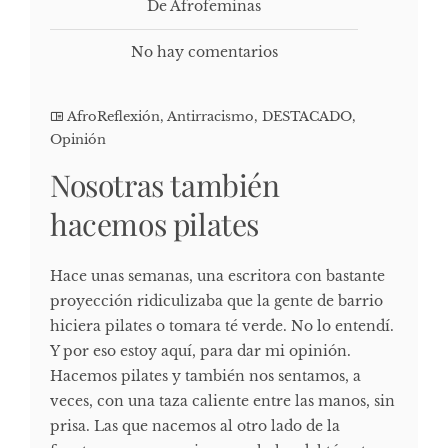
De Afrofeminas
No hay comentarios
AfroReflexión
,
Antirracismo
,
DESTACADO
,
Opinión
Nosotras también
hacemos pilates
Hace unas semanas, una escritora con bastante
proyección ridiculizaba que la gente de barrio
hiciera pilates o tomara té verde. No lo entendí.
Y por eso estoy aquí, para dar mi opinión.
Hacemos pilates y también nos sentamos, a
veces, con una taza caliente entre las manos, sin
prisa. Las que nacemos al otro lado de la