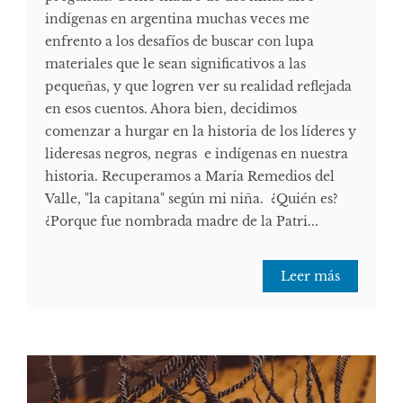
indígenas en argentina muchas veces me
enfrento a los desafíos de buscar con lupa
materiales que le sean significativos a las
pequeñas, y que logren ver su realidad reflejada
en esos cuentos. Ahora bien, decidimos
comenzar a hurgar en la historia de los líderes y
lideresas negros, negras e indígenas en nuestra
historia. Recuperamos a María Remedios del
Valle, "la capitana" según mi niña. ¿Quién es?
¿Porque fue nombrada madre de la Patri...
Leer más