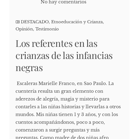
No hay comentarios
DESTACADO
,
Etnoeducación y Crianza
,
Opinión
,
Testimonio
Los referentes en las
crianzas de las infancias
negras
Escaleras Marielle Franco, en Sao Paulo. La
cuentería resulta un gran elemento con
aderezos de alegría, magia y misterio para
contarles a las niñas historias y llevarlas a otros
mundos. Mis niñas tienen 1 y 3 años, y con los
cuentos acompañándonos, poco a poco,
comenzaron a surgir preguntas y más
preguntas. Como madre de dos niñas afro