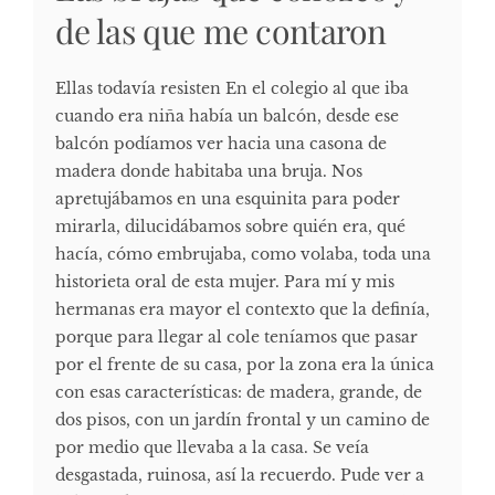
de las que me contaron
Ellas todavía resisten En el colegio al que iba
cuando era niña había un balcón, desde ese
balcón podíamos ver hacia una casona de
madera donde habitaba una bruja. Nos
apretujábamos en una esquinita para poder
mirarla, dilucidábamos sobre quién era, qué
hacía, cómo embrujaba, como volaba, toda una
historieta oral de esta mujer. Para mí y mis
hermanas era mayor el contexto que la definía,
porque para llegar al cole teníamos que pasar
por el frente de su casa, por la zona era la única
con esas características: de madera, grande, de
dos pisos, con un jardín frontal y un camino de
por medio que llevaba a la casa. Se veía
desgastada, ruinosa, así la recuerdo. Pude ver a