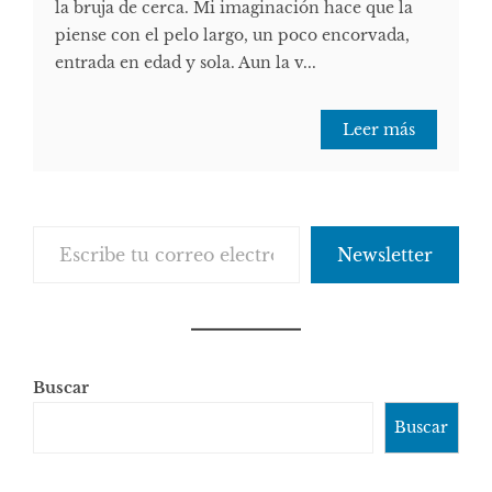
la bruja de cerca. Mi imaginación hace que la
piense con el pelo largo, un poco encorvada,
entrada en edad y sola. Aun la v...
Leer más
Escribe tu correo electrónico…
Newsletter
Buscar
Buscar