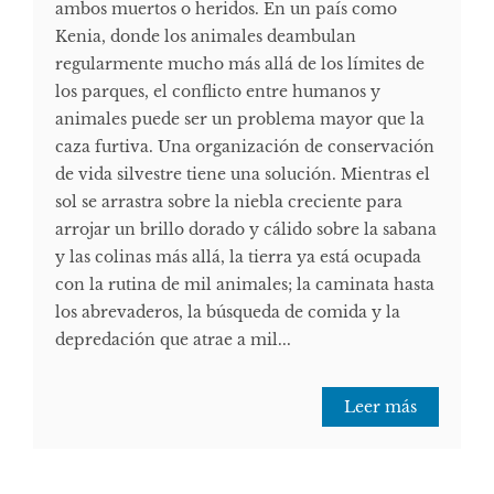
ambos muertos o heridos. En un país como
Kenia, donde los animales deambulan
regularmente mucho más allá de los límites de
los parques, el conflicto entre humanos y
animales puede ser un problema mayor que la
caza furtiva. Una organización de conservación
de vida silvestre tiene una solución. Mientras el
sol se arrastra sobre la niebla creciente para
arrojar un brillo dorado y cálido sobre la sabana
y las colinas más allá, la tierra ya está ocupada
con la rutina de mil animales; la caminata hasta
los abrevaderos, la búsqueda de comida y la
depredación que atrae a mil...
Leer más