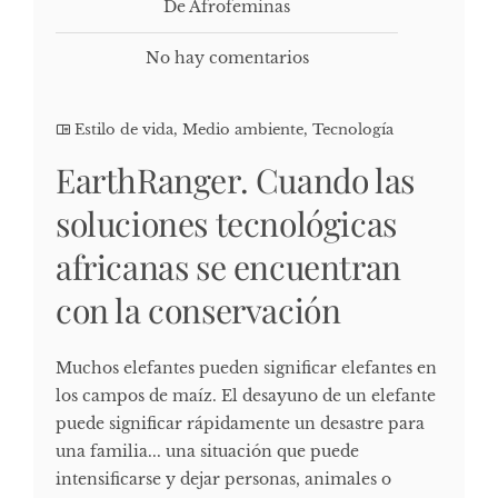
De Afrofeminas
No hay comentarios
Estilo de vida
,
Medio ambiente
,
Tecnología
EarthRanger. Cuando las
soluciones tecnológicas
africanas se encuentran
con la conservación
Muchos elefantes pueden significar elefantes en
los campos de maíz. El desayuno de un elefante
puede significar rápidamente un desastre para
una familia... una situación que puede
intensificarse y dejar personas, animales o