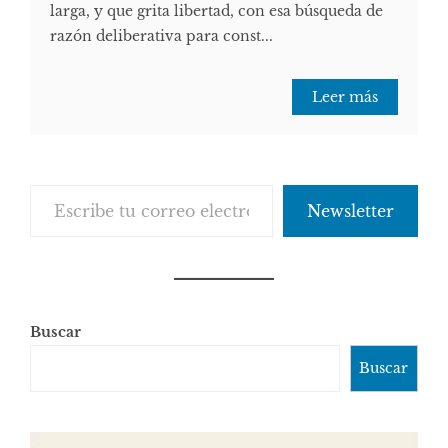
larga, y que grita libertad, con esa búsqueda de
razón deliberativa para const...
Leer más
Escribe tu correo electrónico…
Newsletter
Buscar
Buscar