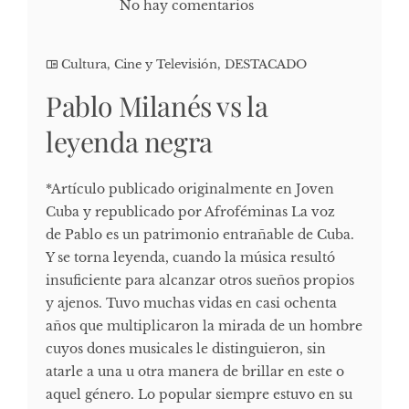
No hay comentarios
Cultura, Cine y Televisión
,
DESTACADO
Pablo Milanés vs la
leyenda negra
*Artículo publicado originalmente en Joven
Cuba y republicado por Afroféminas La voz
de Pablo es un patrimonio entrañable de Cuba.
Y se torna leyenda, cuando la música resultó
insuficiente para alcanzar otros sueños propios
y ajenos. Tuvo muchas vidas en casi ochenta
años que multiplicaron la mirada de un hombre
cuyos dones musicales le distinguieron, sin
atarle a una u otra manera de brillar en este o
aquel género. Lo popular siempre estuvo en su