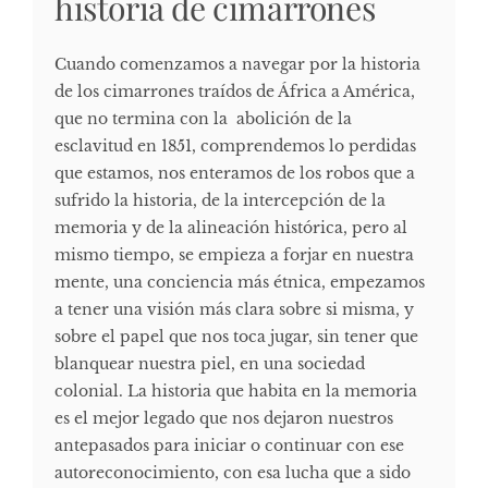
historia de cimarrones
Cuando comenzamos a navegar por la historia
de los cimarrones traídos de África a América,
que no termina con la abolición de la
esclavitud en 1851, comprendemos lo perdidas
que estamos, nos enteramos de los robos que a
sufrido la historia, de la intercepción de la
memoria y de la alineación histórica, pero al
mismo tiempo, se empieza a forjar en nuestra
mente, una conciencia más étnica, empezamos
a tener una visión más clara sobre si misma, y
sobre el papel que nos toca jugar, sin tener que
blanquear nuestra piel, en una sociedad
colonial. La historia que habita en la memoria
es el mejor legado que nos dejaron nuestros
antepasados para iniciar o continuar con ese
autoreconocimiento, con esa lucha que a sido