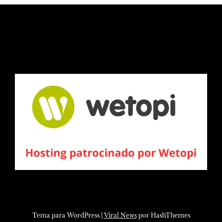
Tema para WordPress
|
Viral News
por HashThemes