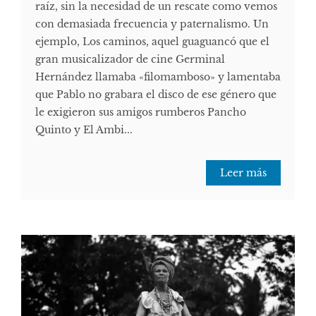
raíz, sin la necesidad de un rescate como vemos
con demasiada frecuencia y paternalismo. Un
ejemplo, Los caminos, aquel guaguancó que el
gran musicalizador de cine Germinal
Hernández llamaba «filomamboso» y lamentaba
que Pablo no grabara el disco de ese género que
le exigieron sus amigos rumberos Pancho
Quinto y El Ambi...
Leer más