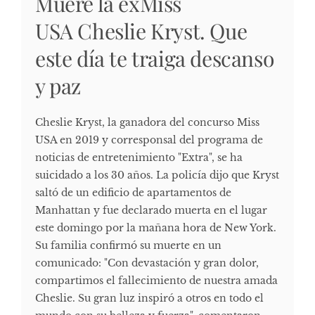
Muere la exMiss
USA Cheslie Kryst. Que
este día te traiga descanso
y paz
Cheslie Kryst, la ganadora del concurso Miss
USA en 2019 y corresponsal del programa de
noticias de entretenimiento "Extra", se ha
suicidado a los 30 años. La policía dijo que Kryst
saltó de un edificio de apartamentos de
Manhattan y fue declarado muerta en el lugar
este domingo por la mañana hora de New York.
Su familia confirmó su muerte en un
comunicado: "Con devastación y gran dolor,
compartimos el fallecimiento de nuestra amada
Cheslie. Su gran luz inspiró a otros en todo el