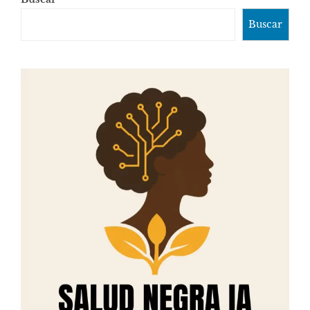
Buscar