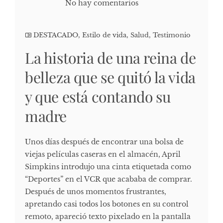
No hay comentarios
DESTACADO
,
Estilo de vida
,
Salud
,
Testimonio
La historia de una reina de
belleza que se quitó la vida
y que está contando su
madre
Unos días después de encontrar una bolsa de
viejas películas caseras en el almacén, April
Simpkins introdujo una cinta etiquetada como
“Deportes” en el VCR que acababa de comprar.
Después de unos momentos frustrantes,
apretando casi todos los botones en su control
remoto, apareció texto pixelado en la pantalla