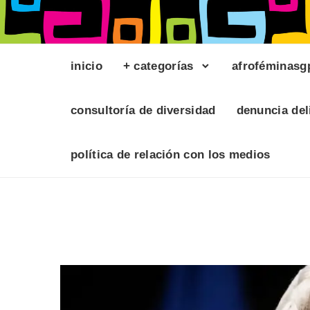
inicio
+ categorías
afroféminasg
consultoría de diversidad
denuncia del
política de relación con los medios