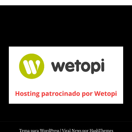
Tema para WordPress
|
Viral News
por HashThemes