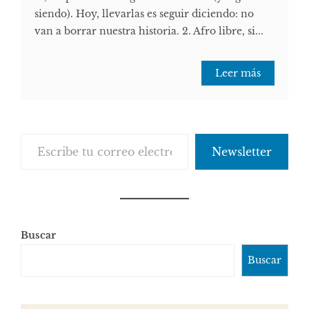
siendo). Hoy, llevarlas es seguir diciendo: no
van a borrar nuestra historia. 2. Afro libre, si...
Leer más
Escribe tu correo electrónico…
Newsletter
Buscar
Buscar