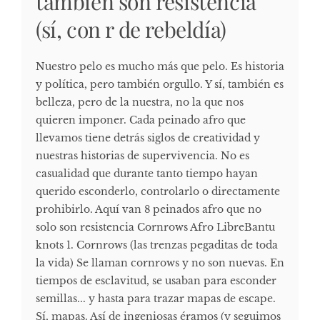
también son resistencia
(sí, con r de rebeldía)
Nuestro pelo es mucho más que pelo. Es historia
y política, pero también orgullo. Y sí, también es
belleza, pero de la nuestra, no la que nos
quieren imponer. Cada peinado afro que
llevamos tiene detrás siglos de creatividad y
nuestras historias de supervivencia. No es
casualidad que durante tanto tiempo hayan
querido esconderlo, controlarlo o directamente
prohibirlo. Aquí van 8 peinados afro que no
solo son resistencia Cornrows Afro LibreBantu
knots 1. Cornrows (las trenzas pegaditas de toda
la vida) Se llaman cornrows y no son nuevas. En
tiempos de esclavitud, se usaban para esconder
semillas... y hasta para trazar mapas de escape.
Sí, mapas. Así de ingeniosas éramos (y seguimos