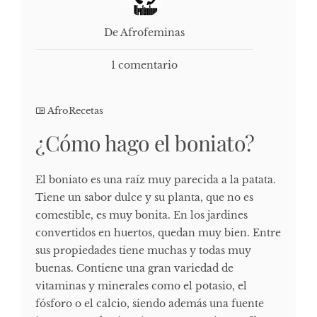
De Afrofeminas
1 comentario
AfroRecetas
¿Cómo hago el boniato?
El boniato es una raíz muy parecida a la patata.
Tiene un sabor dulce y su planta, que no es
comestible, es muy bonita. En los jardines
convertidos en huertos, quedan muy bien. Entre
sus propiedades tiene muchas y todas muy
buenas. Contiene una gran variedad de
vitaminas y minerales como el potasio, el
fósforo o el calcio, siendo además una fuente