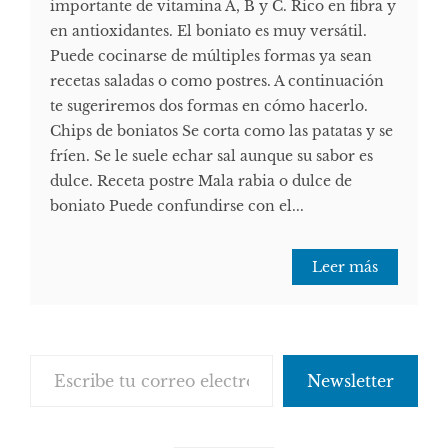
importante de vitamina A, B y C. Rico en fibra y
en antioxidantes. El boniato es muy versátil.
Puede cocinarse de múltiples formas ya sean
recetas saladas o como postres. A continuación
te sugeriremos dos formas en cómo hacerlo.
Chips de boniatos Se corta como las patatas y se
fríen. Se le suele echar sal aunque su sabor es
dulce. Receta postre Mala rabia o dulce de
boniato Puede confundirse con el...
Leer más
Escribe tu correo electrónico…
Newsletter