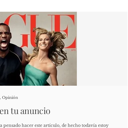
,
Opinión
en tu anuncio
a pensado hacer este artículo, de hecho todavía estoy