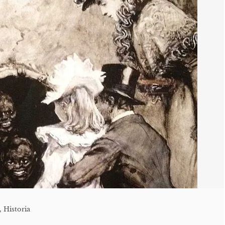
,
Historia