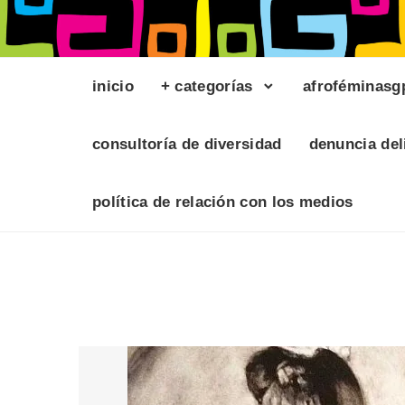
inicio
+ categorías
afroféminasg
consultoría de diversidad
denuncia del
política de relación con los medios