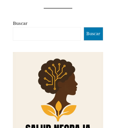
Buscar
Buscar