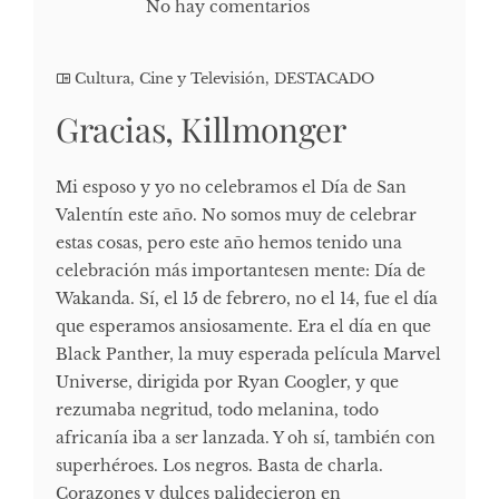
No hay comentarios
Cultura, Cine y Televisión
,
DESTACADO
Gracias, Killmonger
Mi esposo y yo no celebramos el Día de San
Valentín este año. No somos muy de celebrar
estas cosas, pero este año hemos tenido una
celebración más importantesen mente: Día de
Wakanda. Sí, el 15 de febrero, no el 14, fue el día
que esperamos ansiosamente. Era el día en que
Black Panther, la muy esperada película Marvel
Universe, dirigida por Ryan Coogler, y que
rezumaba negritud, todo melanina, todo
africanía iba a ser lanzada. Y oh sí, también con
superhéroes. Los negros. Basta de charla.
Corazones y dulces palidecieron en