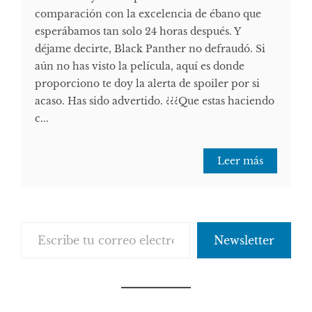
comparación con la excelencia de ébano que
esperábamos tan solo 24 horas después. Y
déjame decirte, Black Panther no defraudó. Si
aún no has visto la película, aquí es donde
proporciono te doy la alerta de spoiler por si
acaso. Has sido advertido. ¿¿¿Que estas haciendo
c...
Leer más
Escribe tu correo electrónico…
Newsletter