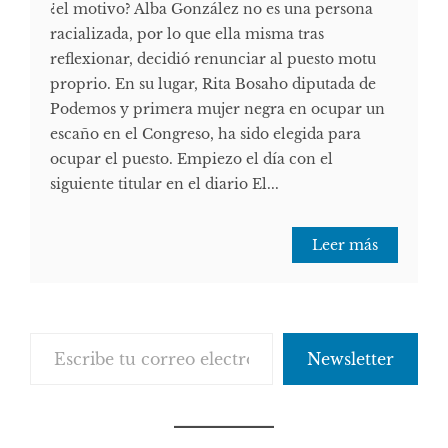
¿el motivo? Alba González no es una persona
racializada, por lo que ella misma tras
reflexionar, decidió renunciar al puesto motu
proprio. En su lugar, Rita Bosaho diputada de
Podemos y primera mujer negra en ocupar un
escaño en el Congreso, ha sido elegida para
ocupar el puesto. Empiezo el día con el
siguiente titular en el diario El...
Leer más
Escribe tu correo electrónico…
Newsletter