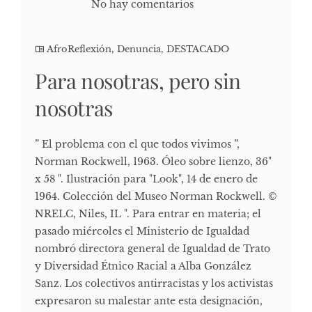
No hay comentarios
AfroReflexión
,
Denuncia
,
DESTACADO
Para nosotras, pero sin
nosotras
” El problema con el que todos vivimos ”,
Norman Rockwell, 1963. Óleo sobre lienzo, 36"
x 58 ". Ilustración para "Look", 14 de enero de
1964. Colección del Museo Norman Rockwell. ©
NRELC, Niles, IL ". Para entrar en materia; el
pasado miércoles el Ministerio de Igualdad
nombró directora general de Igualdad de Trato
y Diversidad Étnico Racial a Alba González
Sanz. Los colectivos antirracistas y los activistas
expresaron su malestar ante esta designación,