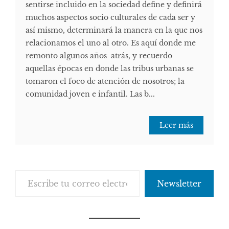
sentirse incluido en la sociedad define y definirá
muchos aspectos socio culturales de cada ser y
así mismo, determinará la manera en la que nos
relacionamos el uno al otro. Es aquí donde me
remonto algunos años atrás, y recuerdo
aquellas épocas en donde las tribus urbanas se
tomaron el foco de atención de nosotros; la
comunidad joven e infantil. Las b...
Leer más
Escribe tu correo electrónico…
Newsletter