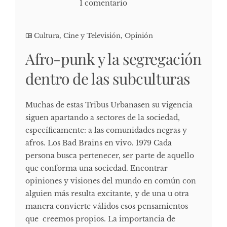
1 comentario
Cultura, Cine y Televisión
,
Opinión
Afro-punk y la segregación
dentro de las subculturas
Muchas de estas Tribus Urbanasen su vigencia
siguen apartando a sectores de la sociedad,
específicamente: a las comunidades negras y
afros. Los Bad Brains en vivo. 1979 Cada
persona busca pertenecer, ser parte de aquello
que conforma una sociedad. Encontrar
opiniones y visiones del mundo en común con
alguien más resulta excitante, y de una u otra
manera convierte válidos esos pensamientos
que creemos propios. La importancia de