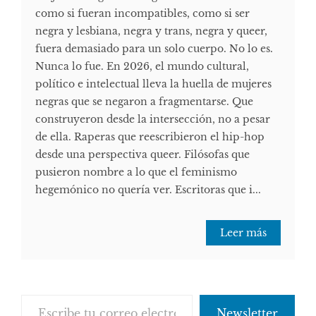
como si fueran incompatibles, como si ser
negra y lesbiana, negra y trans, negra y queer,
fuera demasiado para un solo cuerpo. No lo es.
Nunca lo fue. En 2026, el mundo cultural,
político e intelectual lleva la huella de mujeres
negras que se negaron a fragmentarse. Que
construyeron desde la intersección, no a pesar
de ella. Raperas que reescribieron el hip-hop
desde una perspectiva queer. Filósofas que
pusieron nombre a lo que el feminismo
hegemónico no quería ver. Escritoras que i...
Leer más
Escribe tu correo electrónico…
Newsletter