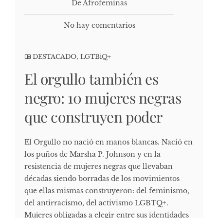
De Afrofeminas
No hay comentarios
DESTACADO
,
LGTBiQ+
El orgullo también es
negro: 10 mujeres negras
que construyen poder
El Orgullo no nació en manos blancas. Nació en
los puños de Marsha P. Johnson y en la
resistencia de mujeres negras que llevaban
décadas siendo borradas de los movimientos
que ellas mismas construyeron: del feminismo,
del antirracismo, del activismo LGBTQ+.
Mujeres obligadas a elegir entre sus identidades