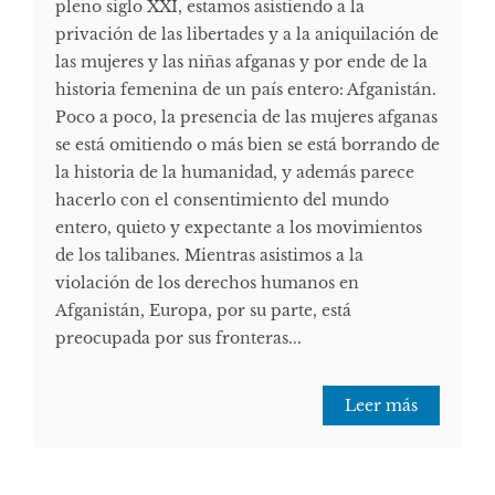
pleno siglo XXI, estamos asistiendo a la
privación de las libertades y a la aniquilación de
las mujeres y las niñas afganas y por ende de la
historia femenina de un país entero: Afganistán.
Poco a poco, la presencia de las mujeres afganas
se está omitiendo o más bien se está borrando de
la historia de la humanidad, y además parece
hacerlo con el consentimiento del mundo
entero, quieto y expectante a los movimientos
de los talibanes. Mientras asistimos a la
violación de los derechos humanos en
Afganistán, Europa, por su parte, está
preocupada por sus fronteras...
Leer más