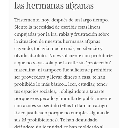
las hermanas afganas
Tristemente, hoy, después de un largo tiempo.
Siento la necesidad de escribir estas líneas
empujadas por la ira, rabia y frustración sobre
la situación de nuestras hermanas afganas
cayendo, todavía mucho más, en silencio y
olvido absoluto. No es suficiente con prohibirte
a que no vayas sola por la calle sin "protección"
masculina, ni tampoco fue suficiente prohibirte
ser proveedora y llevar dinero a casa, te han
prohibido lo más básico... leer, estudiar, tener
tus espacios sociales,... obligándote a taparte
porque eres pecado y humillarte públicamente
con azotes sin sentido (ellos lo llaman castigo
físico justificado porque no cumples alguna de
sus 25 prohibiciones). Te han desnudado
dejándote sin identidad, te han moldeado al