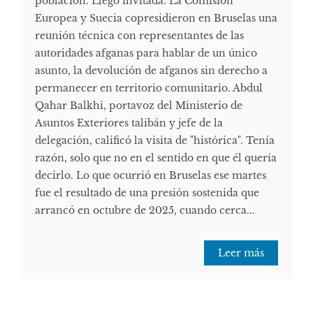
población. Llegó invitada. La Comisión
Europea y Suecia copresidieron en Bruselas una
reunión técnica con representantes de las
autoridades afganas para hablar de un único
asunto, la devolución de afganos sin derecho a
permanecer en territorio comunitario. Abdul
Qahar Balkhi, portavoz del Ministerio de
Asuntos Exteriores talibán y jefe de la
delegación, calificó la visita de "histórica". Tenía
razón, solo que no en el sentido en que él quería
decirlo. Lo que ocurrió en Bruselas ese martes
fue el resultado de una presión sostenida que
arrancó en octubre de 2025, cuando cerca...
Leer más