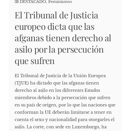
DESTACADO
,
Feminismos
El Tribunal de Justicia
europeo dicta que las
afganas tienen derecho al
asilo por la persecución
que sufren
El Tribunal de Justicia de la Unión Europea
(TJUE) ha dictado que las afganas tienen
derecho al asilo en los diferentes Estados
miembros debido a la persecución que sufren
en su país de origen, por lo que las naciones que
conforman la UE deberán limitarse a tener en
cuenta el sexo y nacionalidad para otorgarles el
asilo. La corte, con sede en Luxemburgo, ha