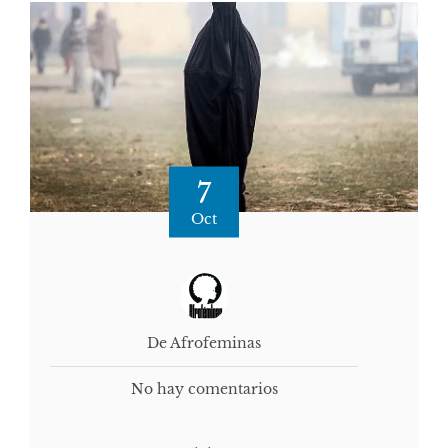
7
Oct
De Afrofeminas
No hay comentarios