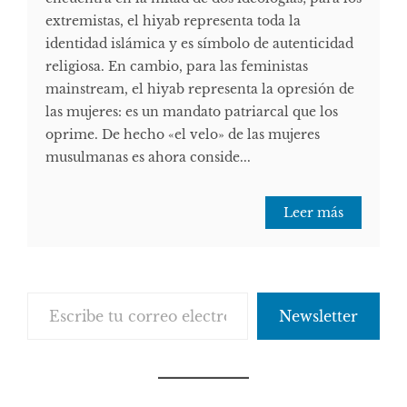
extremistas, el hiyab representa toda la
identidad islámica y es símbolo de autenticidad
religiosa. En cambio, para las feministas
mainstream, el hiyab representa la opresión de
las mujeres: es un mandato patriarcal que los
oprime. De hecho «el velo» de las mujeres
musulmanas es ahora conside...
Leer más
Escribe tu correo electrónico…
Newsletter