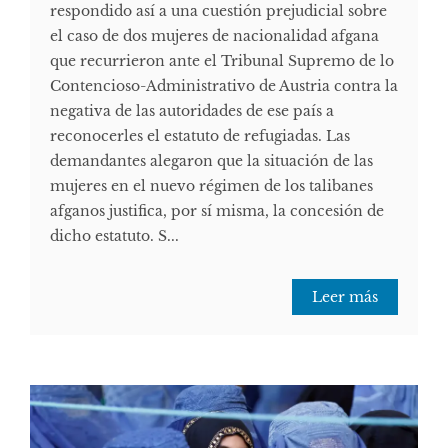
respondido así a una cuestión prejudicial sobre
el caso de dos mujeres de nacionalidad afgana
que recurrieron ante el Tribunal Supremo de lo
Contencioso-Administrativo de Austria contra la
negativa de las autoridades de ese país a
reconocerles el estatuto de refugiadas. Las
demandantes alegaron que la situación de las
mujeres en el nuevo régimen de los talibanes
afganos justifica, por sí misma, la concesión de
dicho estatuto. S...
Leer más