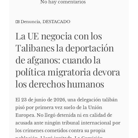
No hay comentarios
Denuncia
,
DESTACADO
La UE negocia con los
Talibanes la deportación
de afganos: cuando la
política migratoria devora
los derechos humanos
El 23 de junio de 2026, una delegación talibán
pisó por primera vez suelo de la Unión
Europea. No llegó detenida ni en calidad de
acusada ante ningún tribunal internacional por
los crímenes cometidos contra su propia