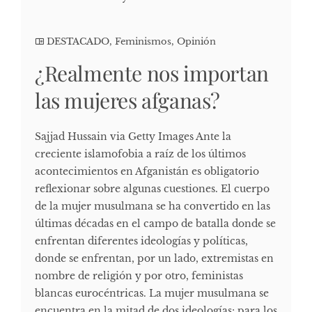
DESTACADO
,
Feminismos
,
Opinión
¿Realmente nos importan
las mujeres afganas?
Sajjad Hussain via Getty Images Ante la
creciente islamofobia a raíz de los últimos
acontecimientos en Afganistán es obligatorio
reflexionar sobre algunas cuestiones. El cuerpo
de la mujer musulmana se ha convertido en las
últimas décadas en el campo de batalla donde se
enfrentan diferentes ideologías y políticas,
donde se enfrentan, por un lado, extremistas en
nombre de religión y por otro, feministas
blancas eurocéntricas. La mujer musulmana se
encuentra en la mitad de dos ideologías; para los