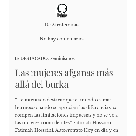
De Afrofeminas
No hay comentarios
DESTACADO
,
Feminismos
Las mujeres afganas más
allá del burka
“He intentado destacar que el mundo es más
hermoso cuando se aprecian las diferencias, se
rompen las limitaciones impuestas y no se ve a
las mujeres como débiles.” Fatimah Hossaini
Fatimah Hosseini. Autorretrato Hoy en día y en