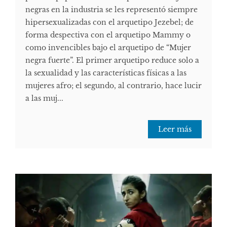
negras en la industria se les representó siempre
hipersexualizadas con el arquetipo Jezebel; de
forma despectiva con el arquetipo Mammy o
como invencibles bajo el arquetipo de “Mujer
negra fuerte”. El primer arquetipo reduce solo a
la sexualidad y las características físicas a las
mujeres afro; el segundo, al contrario, hace lucir
a las muj...
Leer más