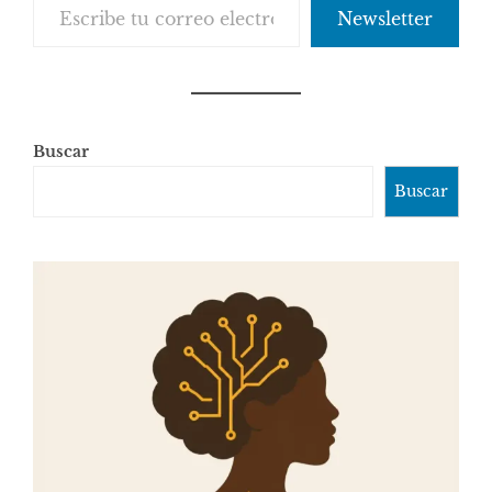
Newsletter
Buscar
Buscar