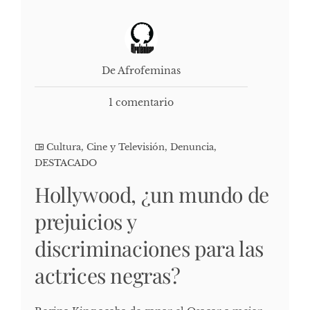
De Afrofeminas
1 comentario
Cultura, Cine y Televisión
,
Denuncia
,
DESTACADO
Hollywood, ¿un mundo de
prejuicios y
discriminaciones para las
actrices negras?