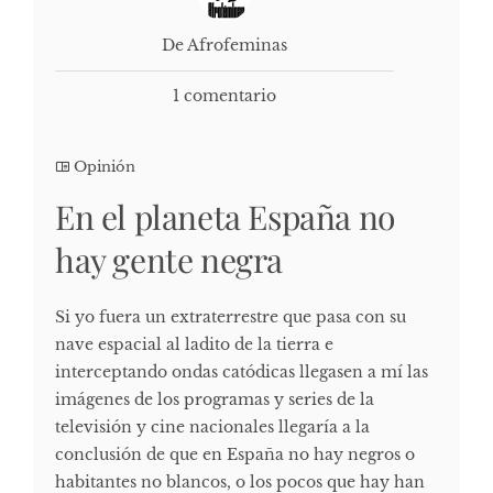
De Afrofeminas
1 comentario
Opinión
En el planeta España no
hay gente negra
Si yo fuera un extraterrestre que pasa con su
nave espacial al ladito de la tierra e
interceptando ondas catódicas llegasen a mí las
imágenes de los programas y series de la
televisión y cine nacionales llegaría a la
conclusión de que en España no hay negros o
habitantes no blancos, o los pocos que hay han