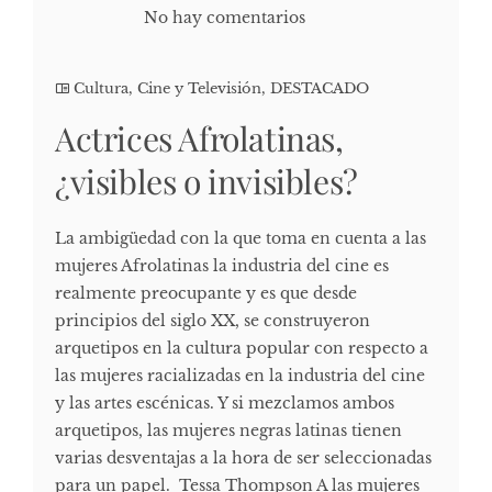
No hay comentarios
Cultura, Cine y Televisión
,
DESTACADO
Actrices Afrolatinas,
¿visibles o invisibles?
La ambigüedad con la que toma en cuenta a las
mujeres Afrolatinas la industria del cine es
realmente preocupante y es que desde
principios del siglo XX, se construyeron
arquetipos en la cultura popular con respecto a
las mujeres racializadas en la industria del cine
y las artes escénicas. Y si mezclamos ambos
arquetipos, las mujeres negras latinas tienen
varias desventajas a la hora de ser seleccionadas
para un papel. Tessa Thompson A las mujeres