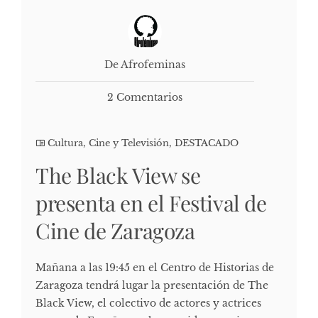
De Afrofeminas
2 Comentarios
Cultura, Cine y Televisión
,
DESTACADO
The Black View se
presenta en el Festival de
Cine de Zaragoza
Mañana a las 19:45 en el Centro de Historias de
Zaragoza tendrá lugar la presentación de The
Black View, el colectivo de actores y actrices