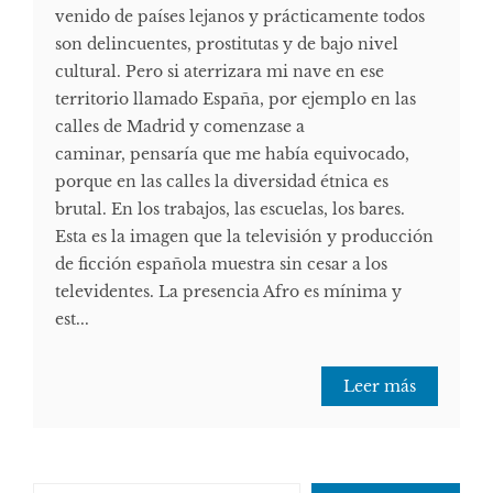
venido de países lejanos y prácticamente todos
son delincuentes, prostitutas y de bajo nivel
cultural. Pero si aterrizara mi nave en ese
territorio llamado España, por ejemplo en las
calles de Madrid y comenzase a
caminar, pensaría que me había equivocado,
porque en las calles la diversidad étnica es
brutal. En los trabajos, las escuelas, los bares.
Esta es la imagen que la televisión y producción
de ficción española muestra sin cesar a los
televidentes. La presencia Afro es mínima y
est...
Leer más
Escribe tu correo electrónico…