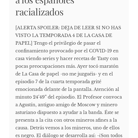
racializados
[ALERTA SPOILER: DEJA DE LEER SI NO HAS
VISTO LA TEMPORADA 4 DE LA CASA DE
PAPEL] Tengo el privilegio de pasar el
confinamiento provocado por el COVID-19 en
casa viendo series y hacer recetas de Tasty con
pocas preocupaciones más. Ayer tocó maratón
de La Casa de papel -no me juzguéis- y en el
episodio 7 de la cuarta temporada grité
emocionada delante de la pantalla. Atención al
minuto 24’49” del episodio. El Profesor convoca
a Agustín, antiguo amigo de Moscow y minero
asturiano dispuesto a ayudar a la banda. Éste se
presenta a la cita con otros mineros afines a la
causa. Detrás vemos a los mineros, uno de ellos
es negro. El diálogo se desarrolla así: -¿Son todos