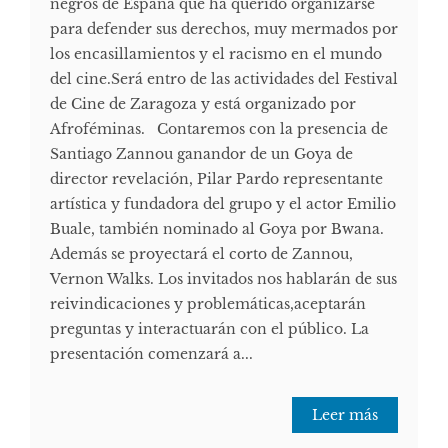
negros de España que ha querido organizarse
para defender sus derechos, muy mermados por
los encasillamientos y el racismo en el mundo
del cine.Será entro de las actividades del Festival
de Cine de Zaragoza y está organizado por
Afroféminas. Contaremos con la presencia de
Santiago Zannou ganandor de un Goya de
director revelación, Pilar Pardo representante
artística y fundadora del grupo y el actor Emilio
Buale, también nominado al Goya por Bwana.
Además se proyectará el corto de Zannou,
Vernon Walks. Los invitados nos hablarán de sus
reivindicaciones y problemáticas,aceptarán
preguntas y interactuarán con el público. La
presentación comenzará a...
Leer más