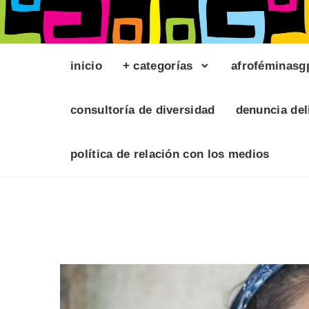
inicio
+ categorías
afroféminasg
consultoría de diversidad
denuncia del
política de relación con los medios