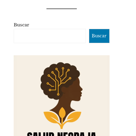
Buscar
Buscar