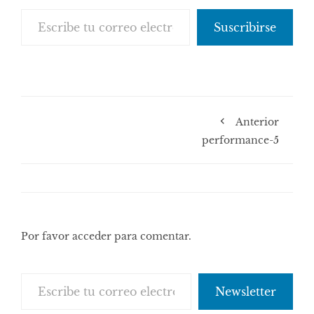
Escribe tu correo electrónico…
Suscribirse
Anterior
performance-5
Por favor acceder para comentar.
Escribe tu correo electrónico…
Newsletter