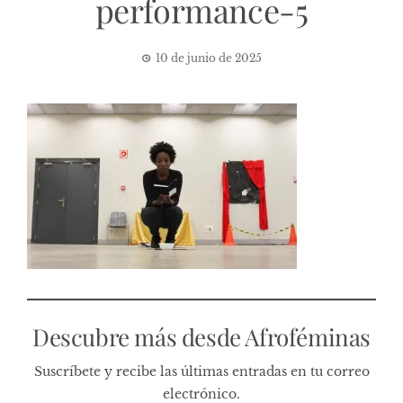
performance-5
10 de junio de 2025
Descubre más desde Afroféminas
Suscríbete y recibe las últimas entradas en tu correo
electrónico.