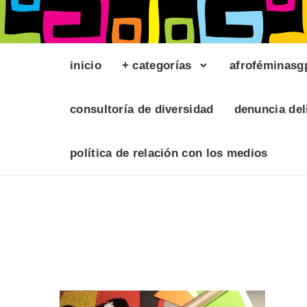
inicio
+ categorías
afroféminasg
consultoría de diversidad
denuncia del
política de relación con los medios