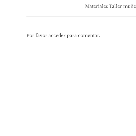
Materiales Taller muñe
Por favor acceder para comentar.