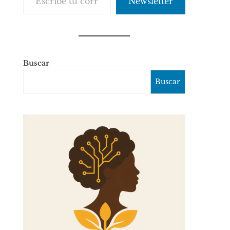
Newsletter
Buscar
Buscar