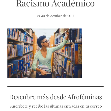
Racismo Académico
30 de octubre de 2017
Descubre más desde Afroféminas
Suscríbete y recibe las últimas entradas en tu correo