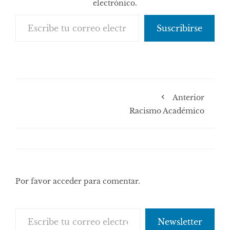
electrónico.
Escribe tu correo electrónico…
Suscribirse
Anterior
Racismo Académico
Por favor acceder para comentar.
Escribe tu correo electrónico…
Newsletter