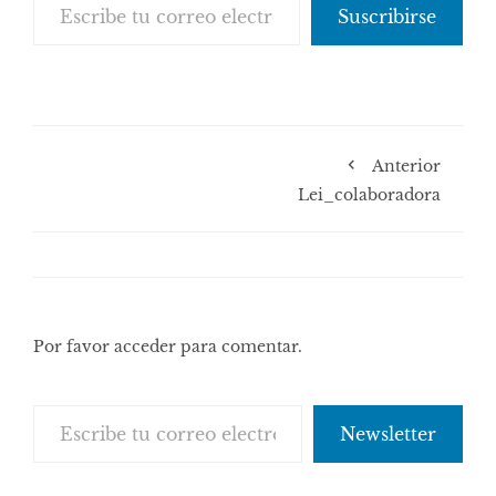
Suscribirse
Anterior
Lei_colaboradora
Por favor acceder para comentar.
Escribe tu correo electrónico…
Newsletter