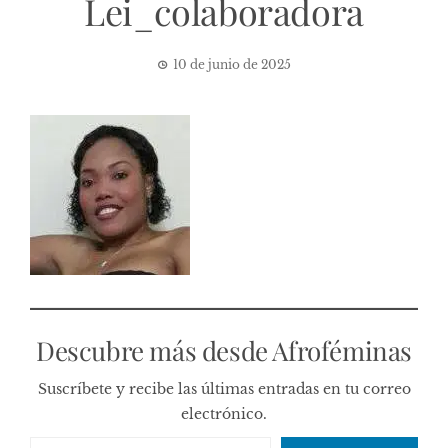
Lei_colaboradora
10 de junio de 2025
Descubre más desde Afroféminas
Suscríbete y recibe las últimas entradas en tu correo
electrónico.
Escribe tu correo electrónico…