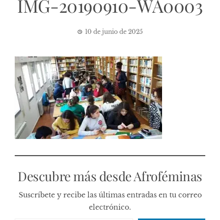
IMG-20190910-WA0003
10 de junio de 2025
Descubre más desde Afroféminas
Suscríbete y recibe las últimas entradas en tu correo
electrónico.
Escribe tu correo electrónico…