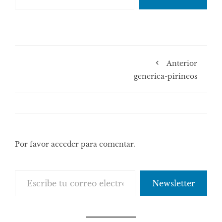
Anterior
generica-pirineos
Por favor acceder para comentar.
Escribe tu correo electrónico…
Newsletter