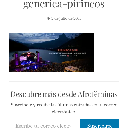
generica-pirineos
2 de julio de 2015
Descubre más desde Afroféminas
Suscríbete y recibe las últimas entradas en tu correo
electrónico.
Escribe tu correo electrónico…
Suscribirse