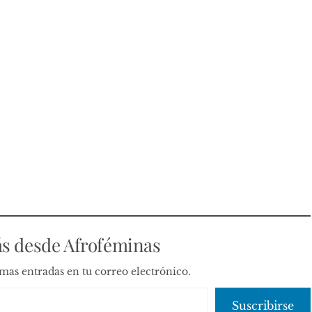
s desde Afroféminas
timas entradas en tu correo electrónico.
Suscribirse