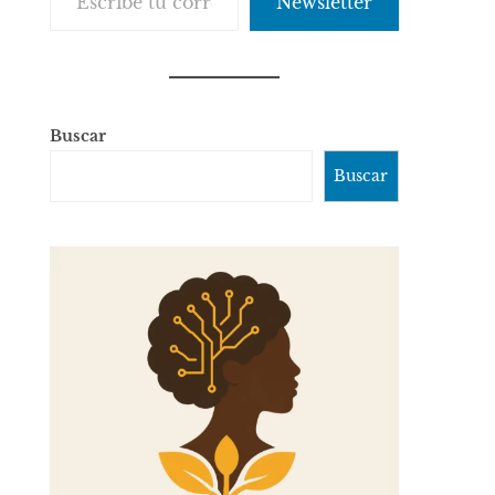
Newsletter
Buscar
Buscar