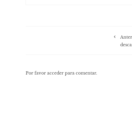
Anter
desca
Por favor acceder para comentar.