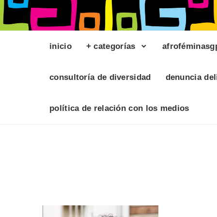
inicio
+ categorías
afroféminasg
consultoría de diversidad
denuncia del
política de relación con los medios