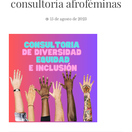
consultoría afroféminas
15 de agosto de 2023