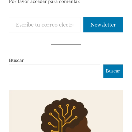
Por favor acceder para comentar.
Escribe tu correo electrónico…
Newsletter
Buscar
Buscar