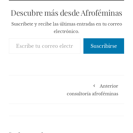
Descubre más desde Afroféminas
Suscríbete y recibe las últimas entradas en tu correo
electrónico.
Escribe tu correo electrónico…
Suscribirse
Anterior
consultoría afroféminas