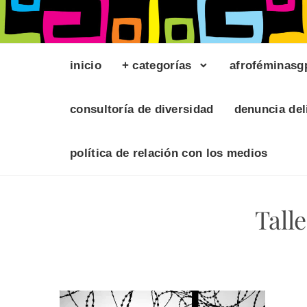
inicio
+ categorías
afroféminasg
consultoría de diversidad
denuncia del
política de relación con los medios
Tall