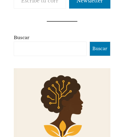
Newsletter
Buscar
Buscar