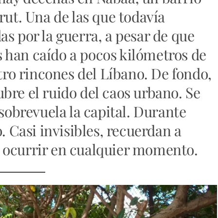
rut. Una de las que todavía
s por la guerra, a pesar de que
 han caído a pocos kilómetros de
atro rincones del Líbano. De fondo,
bre el ruido del caos urbano. Se
 sobrevuela la capital. Durante
. Casi invisibles, recuerdan a
 ocurrir en cualquier momento.