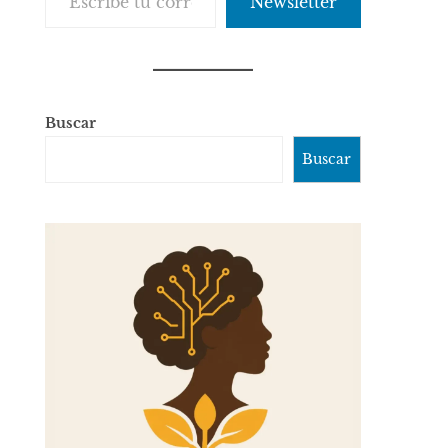
Newsletter
Buscar
Buscar