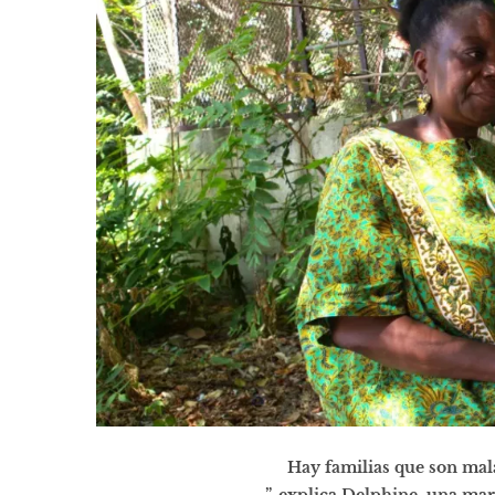
Hay familias que son mal